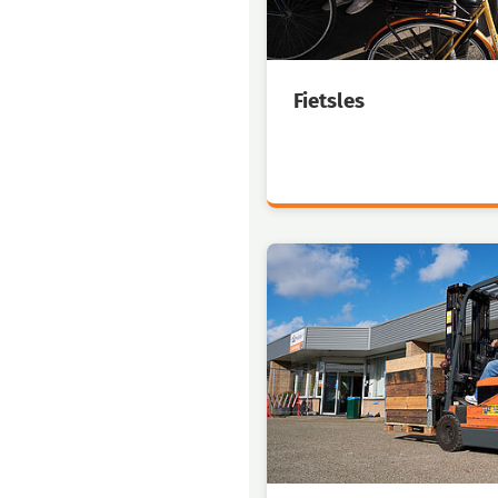
Fietsles