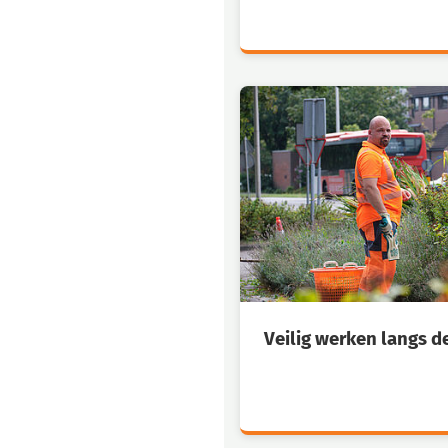
Veilig werken langs d