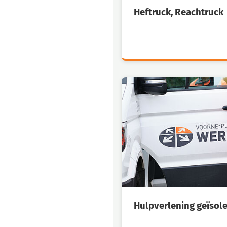
Heftruck, Reachtruck
Hulpverlening geïsole