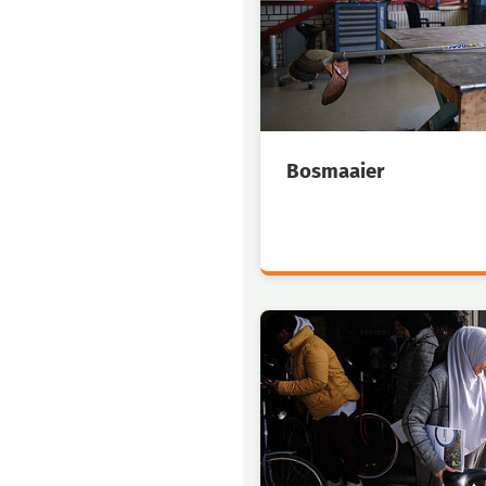
Bosmaaier