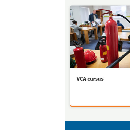
VCA cursus