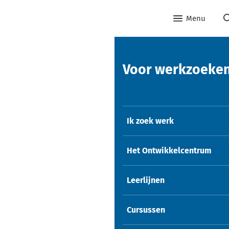
Menu
Voor werkzoeke
Ik zoek werk
Het Ontwikkelcentrum
Leerlijnen
Cursussen