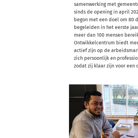
samenwerking met gemeente 
sinds de opening in april 20
begon met een doel om 80 
begeleiden in het eerste jaa
meer dan 100 mensen bereik
Ontwikkelcentrum biedt mens
actief zijn op de arbeidsma
zich persoonlijk en professi
zodat zij klaar zijn voor ee