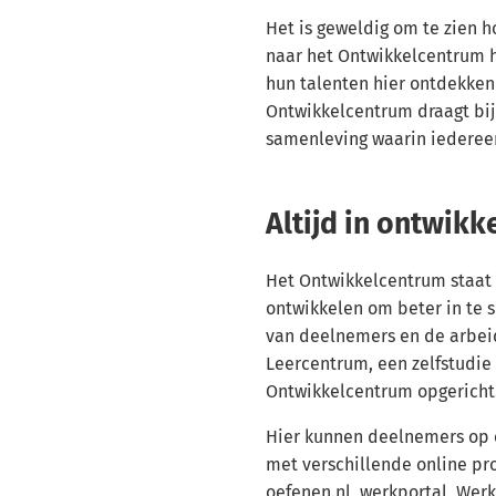
Het is geweldig om te zien 
naar het Ontwikkelcentrum
hun talenten hier ontdekken
Ontwikkelcentrum draagt bij
samenleving waarin iedereen 
Altijd in ontwikk
Het Ontwikkelcentrum staat ni
ontwikkelen om beter in te 
van deelnemers en de arbeid
Leercentrum, een zelfstudie
Ontwikkelcentrum opgericht
Hier kunnen deelnemers op
met verschillende online pr
oefenen.nl, werkportal, Werk.