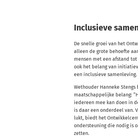
Inclusieve samen
De snelle groei van het Ont
alleen de grote behoefte aa
mensen met een afstand tot
ook het belang van initiatie
een inclusieve samenleving.
Wethouder Hanneke Stengs 
maatschappelijke belang: “He
iedereen mee kan doen in d
is daar een onderdeel van. 
lukt, biedt het Ontwikkelce
ondersteuning die nodig is 
zetten.