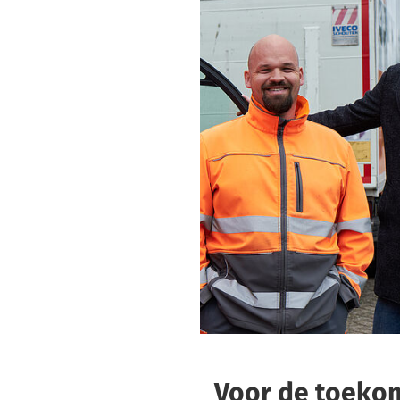
Voor de toekom