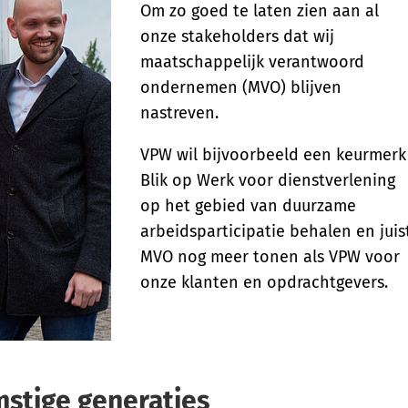
Om zo goed te laten zien aan al
onze stakeholders dat wij
maatschappelijk verantwoord
ondernemen (MVO) blijven
nastreven.
VPW wil bijvoorbeeld een keurmerk
Blik op Werk voor dienstverlening
op het gebied van duurzame
arbeidsparticipatie behalen en juis
MVO nog meer tonen als VPW voor
onze klanten en opdrachtgevers.
stige generaties