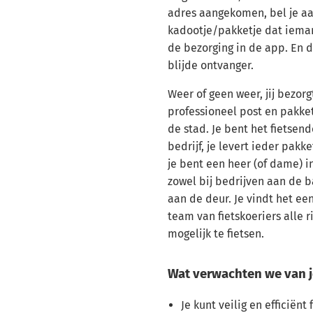
adres aangekomen, bel je aa
kadootje/pakketje dat iema
de bezorging in de app. En 
blijde ontvanger.
Weer of geen weer, jij bezorgt
professioneel post en pakket
de stad. Je bent het fietsend
bedrijf, je levert ieder pakk
je bent een heer (of dame) i
zowel bij bedrijven aan de ba
aan de deur. Je vindt het ee
team van fietskoeriers alle ri
mogelijk te fietsen.
Wat verwachten we van j
Je kunt veilig en efficiënt 