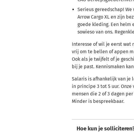
Serieus gereedschap! We
Arrow Cargo XL en zijn be
goede kleding. Een helm en
sowieso van ons. Regenkle
Interesse of wil je eerst wat
vrij om te bellen of appen m
Ook als je twijfelt of je gesc
bij je past. Kennismaken kan 
Salaris is afhankelijk van je 
in principe 3 tot 5 uur. Onze
mensen die 2 of 3 dagen per
Minder is bespreekbaar.
Hoe kun je solliciteren