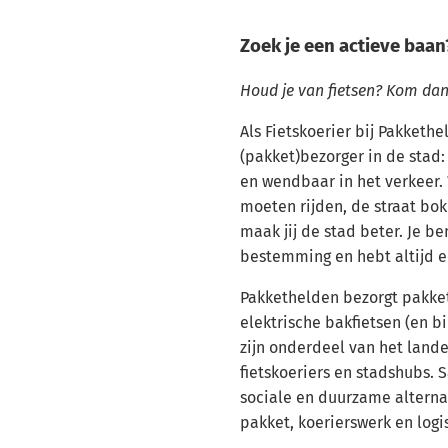
Zoek je een actieve baan
Houd je van fietsen? Kom dan 
Als Fietskoerier bij Pakketh
(pakket)bezorger in de stad: 
en wendbaar in het verkeer
moeten rijden, de straat bok
maak jij de stad beter. Je be
bestemming en hebt altijd e
Pakkethelden bezorgt pakke
elektrische bakfietsen (en b
zijn onderdeel van het lande
fietskoeriers en stadshubs. 
sociale en duurzame alterna
pakket, koerierswerk en logis