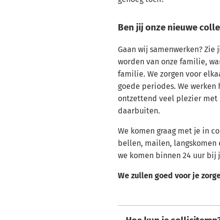
Ben jij onze nieuwe coll
Gaan wij samenwerken? Zie ji
worden van onze familie, wa
familie. We zorgen voor elka
goede periodes. We werken
ontzettend veel plezier met 
daarbuiten.
We komen graag met je in co
bellen, mailen, langskomen 
we komen binnen 24 uur bij j
We zullen goed voor je zorg