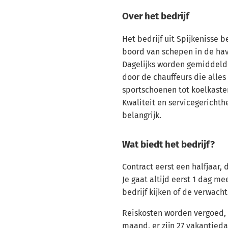
Over het bedrijf
Het bedrijf uit Spijkenisse 
boord van schepen in de ha
Dagelijks worden gemiddeld
door de chauffeurs die alles
sportschoenen tot koelkaste
Kwaliteit en servicegerichthe
belangrijk.
Wat biedt het bedrijf?
Contract eerst een halfjaar, 
Je gaat altijd eerst 1 dag me
bedrijf kijken of de verwac
Reiskosten worden vergoed, j
maand, er zijn 27 vakantied