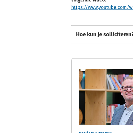
https://www.youtube.com/
Hoe kun je solliciteren