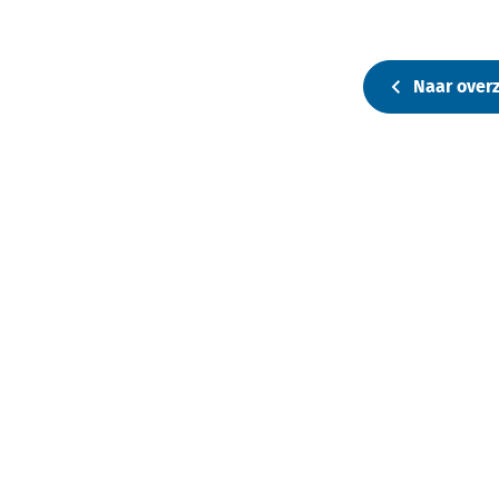
Naar overz