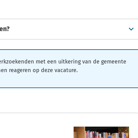
ren?
erkzoekenden met een uitkering van de gemeente
en reageren op deze vacature.