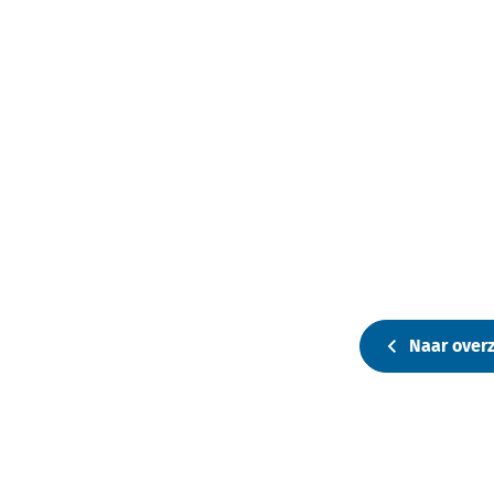
Naar overz