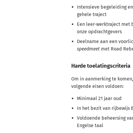
Intensieve begeleiding en
gehele traject
Een leer-werktraject met 
onze opdrachtgevers
Deelname aan een voorli
speedmeet
met Road Reb
Harde toelatingscriteria
Om in aanmerking te komen,
volgende eisen voldoen:
Minimaal 21 jaar oud
In het bezit van rijbewijs 
Voldoende beheersing va
Engelse taal