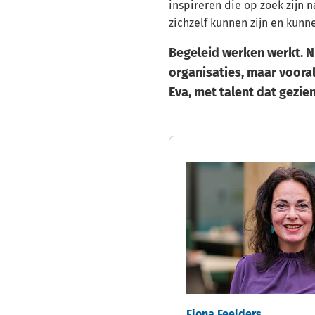
inspireren die op zoek zijn 
zichzelf kunnen zijn en kunn
Begeleid werken werkt. N
organisaties, maar voora
Eva, met talent dat gezi
Fiona Feelders