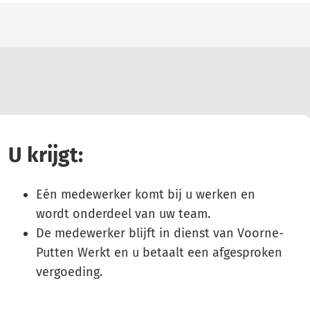
U krijgt:
Eén medewerker komt bij u werken en
wordt onderdeel van uw team.
De medewerker blijft in dienst van Voorne-
Putten Werkt en u betaalt een afgesproken
vergoeding.