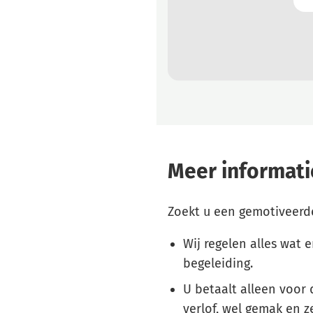
Meer informati
Zoekt u een gemotiveerd
Wij regelen alles wat e
begeleiding.
U betaalt alleen voor 
verlof, wel gemak en z