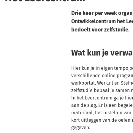
Drie keer per week organ
Ontwikkelcentrum het Le
bedoelt voor zelfstudie.
Wat kun je verw
Hier kun je in eigen tempo 
verschillende online progra
werkportal, Werk.nl en Steffi
zelfstudie bepaal je samen 
In het Leercentrum ga je hie
aan de slag. Er is een begel
materiaal, het instellen va
kort uitleggen van de oefeni
gegeven.