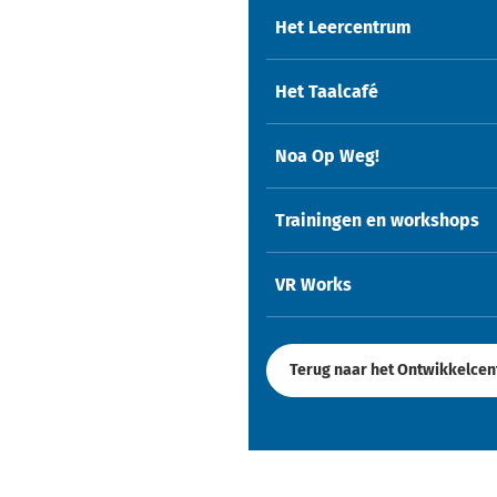
Het Leercentrum
Het Taalcafé
Noa Op Weg!
Trainingen en workshops
VR Works
Terug naar het Ontwikkelce