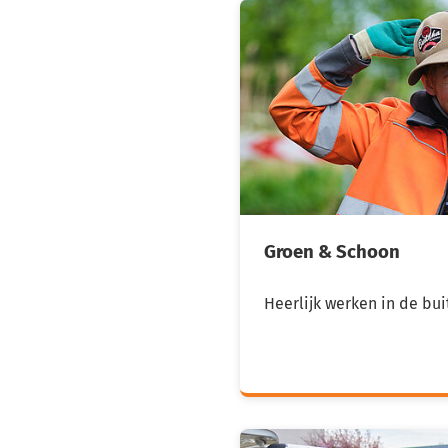
Groen & Schoon
Heerlijk werken in de bui