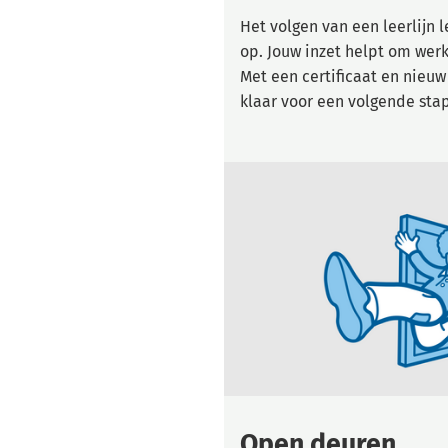
Het volgen van een leerlijn l
op. Jouw inzet helpt om werk
Met een certificaat en nieuw
klaar voor een volgende stap
Open deuren