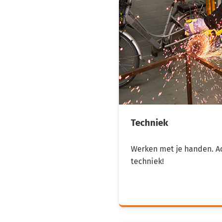
Techniek
Werken met je handen. Ac
techniek!