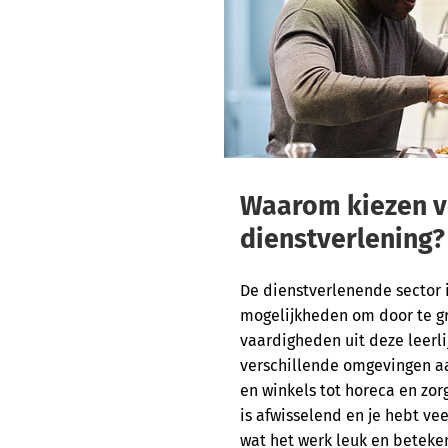
Waarom kiezen 
dienstverlening?
De dienstverlenende sector 
mogelijkheden om door te g
vaardigheden uit deze leerlij
verschillende omgevingen aa
en winkels tot horeca en zor
is afwisselend en je hebt ve
wat het werk leuk en beteke