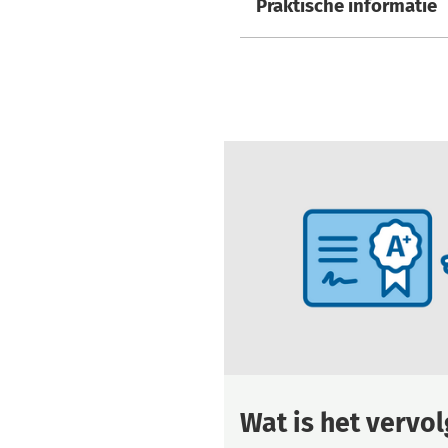
Praktische informatie
Wat is het vervol