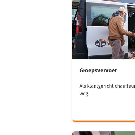
Groepsvervoer
Als klantgericht chauffe
weg.