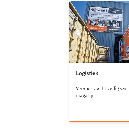
Logistiek
Vervoer vracht veilig van 
magazijn.