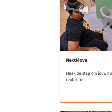
NextMove
Maak de stap om jouw do
realiseren.