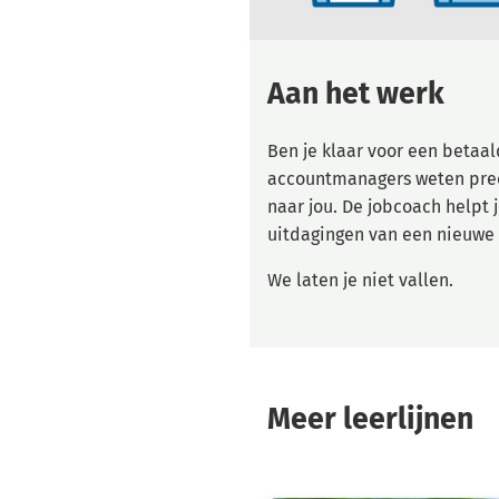
Aan het werk
Ben je klaar voor een betaa
accountmanagers weten preci
naar jou. De jobcoach helpt 
uitdagingen van een nieuwe
We laten je niet vallen.
Meer leerlijnen