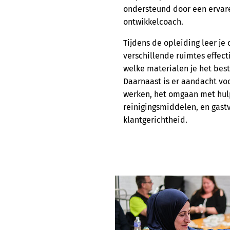
ondersteund door een ervare
ontwikkelcoach.
Tijdens de opleiding leer je
verschillende ruimtes effec
welke materialen je het best
Daarnaast is er aandacht vo
werken, het omgaan met hu
reinigingsmiddelen, en gastv
klantgerichtheid.