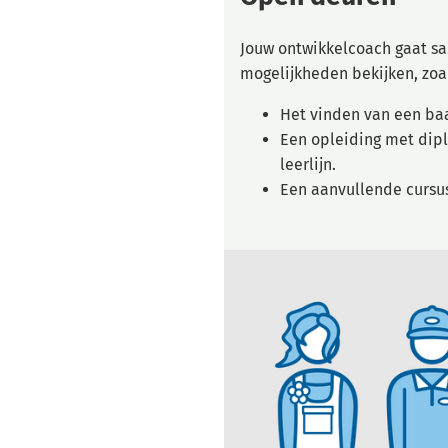
Jouw ontwikkelcoach gaat s
mogelijkheden bekijken, zoa
Het vinden van een baa
Een opleiding met dip
leerlijn.
Een aanvullende cursus