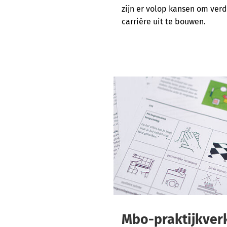
zijn er volop kansen om verd
carrière uit te bouwen.
Mbo-praktijkver